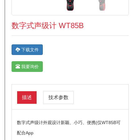
数字式声级计 WT85B
下载文件
我要询价
描述
技术参数
数字式声级计外观设计新颖、小巧、便携(仅WT85B可
配合App