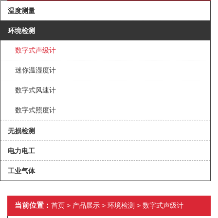
温度测量
环境检测
数字式声级计
迷你温湿度计
数字式风速计
数字式照度计
无损检测
电力电工
工业气体
当前位置：
首页
>
产品展示
>
环境检测
>
数字式声级计