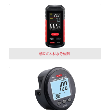
感应式木材水分检测..