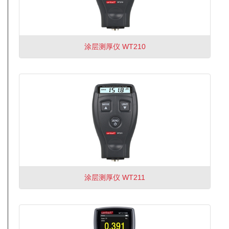
涂层测厚仪 WT210
涂层测厚仪 WT211