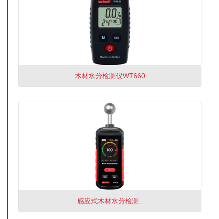
木材水分检测仪WT660
感应式木材水分检测..