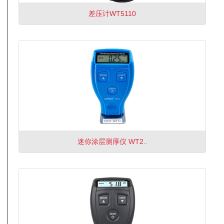
差压计WT5110
迷你涂层测厚仪 WT2..