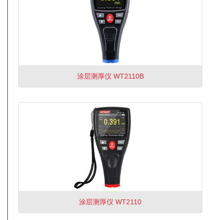
涂层测厚仪 WT2110B
涂层测厚仪 WT2110