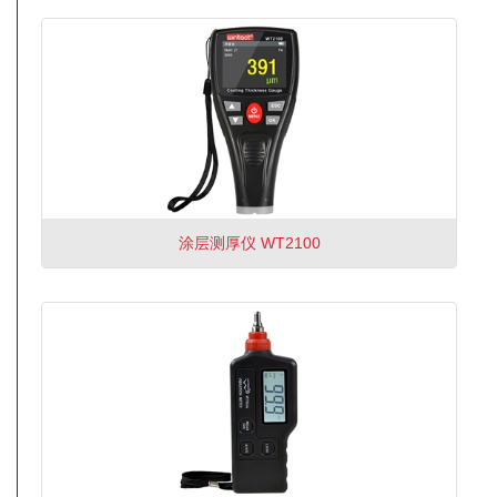
涂层测厚仪 WT2100