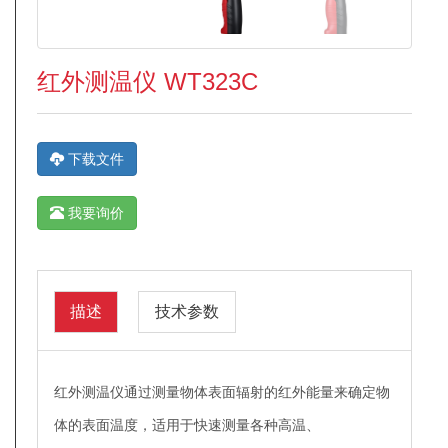
红外测温仪 WT323C
下载文件
我要询价
描述
技术参数
红外测温仪通过测量物体表面辐射的红外能量来确定物
体的表面温度，适用于快速测量各种高温、