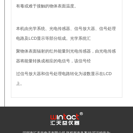
有毒或难于接触的物体表面温度。
本机由光学系统、光电传感器、信号放大器、信号处理
电路及LCD显示等部分组成。光学系统汇
聚物体表面辐射的红外能量到光电传感器，由光电传感
器将能量转换成相应的电信号，该信号经
过信号放大器和信号处理电路转化为读数显示在LCD
上。