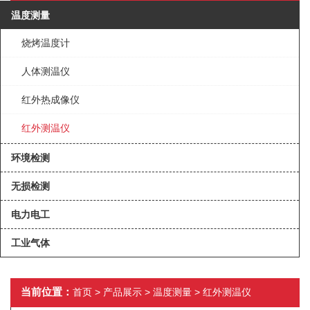
温度测量
烧烤温度计
人体测温仪
红外热成像仪
红外测温仪
环境检测
无损检测
电力电工
工业气体
当前位置：
首页
>
产品展示
>
温度测量
>
红外测温仪